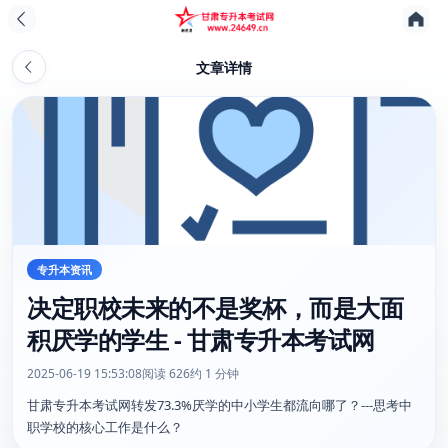
文章详情
专升本资讯
决定职校未来的不是奖杯，而是大面
积厌学的学生 - 甘肃专升本考试网
2025-06-19 15:53:08
阅读 626
约 1 分钟
甘肃专升本考试网转发73.3%厌学的中小学生都流向哪了？---思考中
职学校的核心工作是什么？