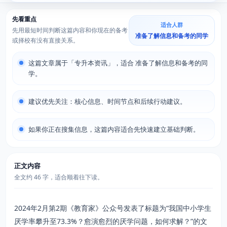
先看重点
适合人群
先用最短时间判断这篇内容和你现在的备考
准备了解信息和备考的同学
或择校有没有直接关系。
这篇文章属于「专升本资讯」，适合 准备了解信息和备考的同
学。
建议优先关注：核心信息、时间节点和后续行动建议。
如果你正在搜集信息，这篇内容适合先快速建立基础判断。
正文内容
全文约 46 字，适合顺着往下读。
2024年2月第2期《教育家》公众号发表了标题为“我国中小学生
厌学率攀升至73.3%？愈演愈烈的厌学问题，如何求解？”的文