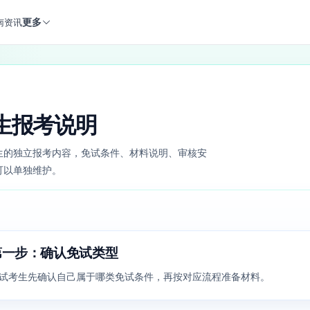
更多
南
资讯
生报考说明
生的独立报考内容，免试条件、材料说明、审核安
可以单独维护。
第一步：确认免试类型
试考生先确认自己属于哪类免试条件，再按对应流程准备材料。